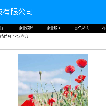
技有限公司
推广
企业招聘
企业服务
资讯动态
在
站首页
|
企业查询