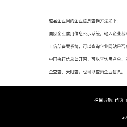
道县企业网的企业信息查询方法如下：
国家企业信用信息公示系统，输入企业基
工信部备案系统，可以查询企业网站是否合法
中国执行信息公开网，可以查询黑名单、
企查查、天眼查，也可以查询企业信息。
栏目导航:
首页
|
2