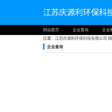
江苏庆源利环保科
网站首页
企业查询
企业
位置：江苏庆源利环保科技有限公司
网
企业查询