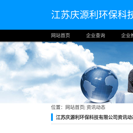
江苏庆源利环保科
网站首页
企业查询
企业
位置：
网站首页
|
资讯动态
江苏庆源利环保科技有限公司资讯动