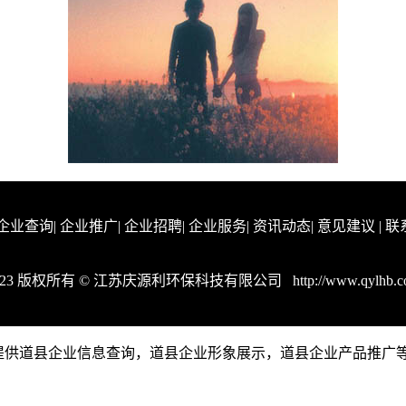
企业查询
|
企业推广
|
企业招聘
|
企业服务
|
资讯动态
|
意见建议
|
联
023 版权所有 © 江苏庆源利环保科技有限公司
http://www.qylhb.
om是一个提供道县企业信息查询，道县企业形象展示，道县企业产品推